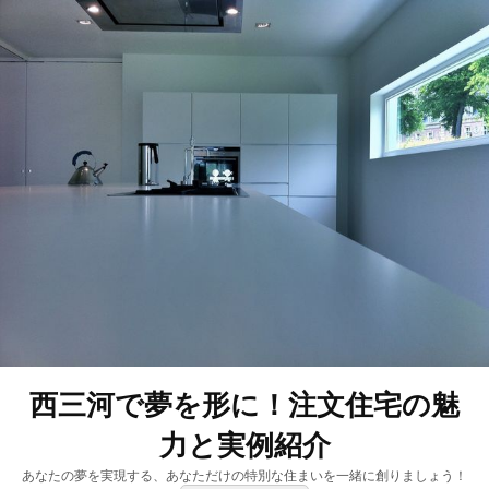
西三河で夢を形に！注文住宅の魅
力と実例紹介
あなたの夢を実現する、あなただけの特別な住まいを一緒に創りましょう！