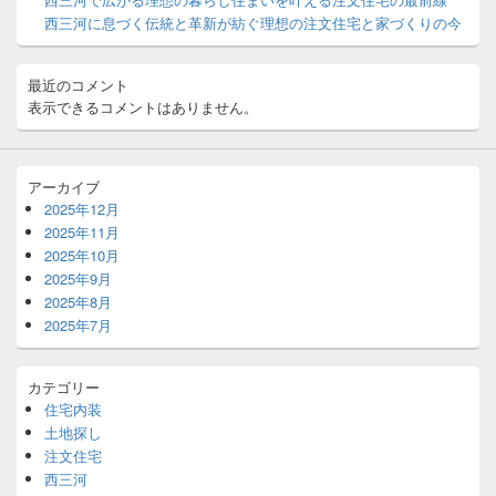
リ
西三河に息づく伝統と革新が紡ぐ理想の注文住宅と家づくりの今
ア
最近のコメント
表示できるコメントはありません。
アーカイブ
2025年12月
2025年11月
2025年10月
2025年9月
2025年8月
2025年7月
カテゴリー
住宅内装
土地探し
注文住宅
西三河