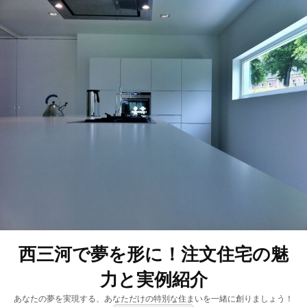
西三河で夢を形に！注文住宅の魅
力と実例紹介
あなたの夢を実現する、あなただけの特別な住まいを一緒に創りましょう！