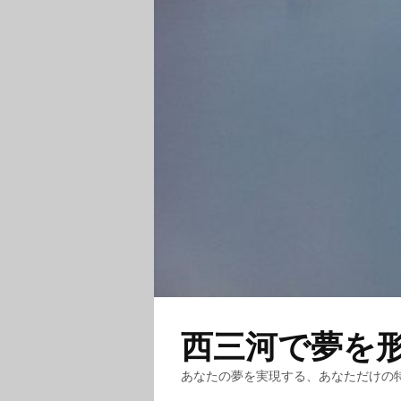
西三河で夢を
あなたの夢を実現する、あなただけの