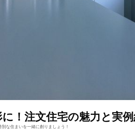
形に！注文住宅の魅力と実例
特別な住まいを一緒に創りましょう！