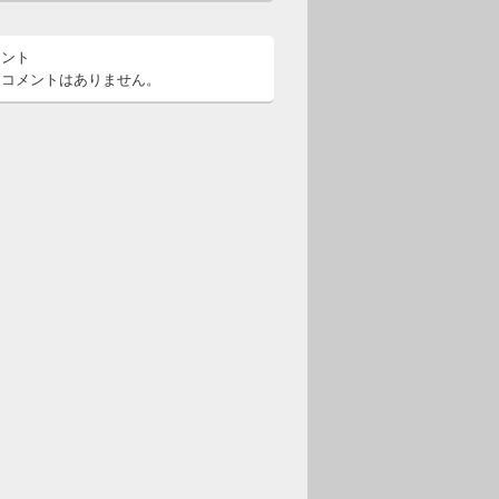
メント
るコメントはありません。