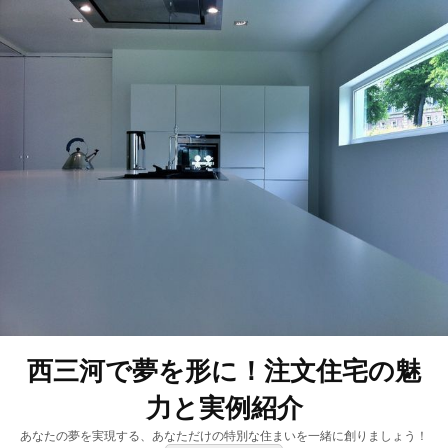
西三河で夢を形に！注文住宅の魅
力と実例紹介
あなたの夢を実現する、あなただけの特別な住まいを一緒に創りましょう！