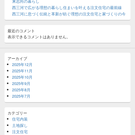
ト
来志向の暮らし
エ
西三河で広がる理想の暮らし住まいを叶える注文住宅の最前線
リ
西三河に息づく伝統と革新が紡ぐ理想の注文住宅と家づくりの今
ア
最近のコメント
表示できるコメントはありません。
アーカイブ
2025年12月
2025年11月
2025年10月
2025年9月
2025年8月
2025年7月
カテゴリー
住宅内装
土地探し
注文住宅