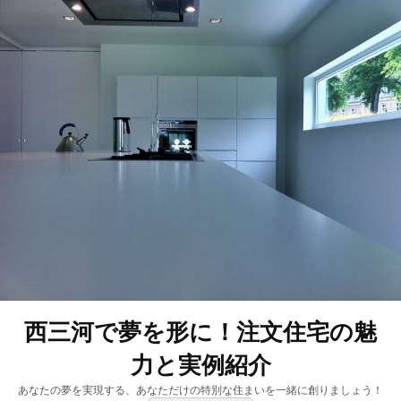
西三河で夢を形に！注文住宅の魅
力と実例紹介
あなたの夢を実現する、あなただけの特別な住まいを一緒に創りましょう！