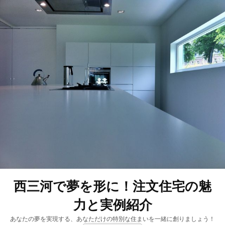
西三河で夢を形に！注文住宅の魅
力と実例紹介
あなたの夢を実現する、あなただけの特別な住まいを一緒に創りましょう！